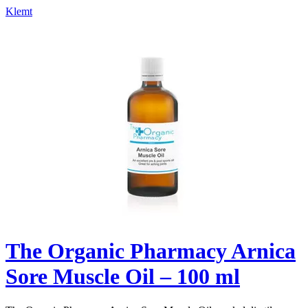
Klemt
The Organic Pharmacy Arnica
Sore Muscle Oil – 100 ml