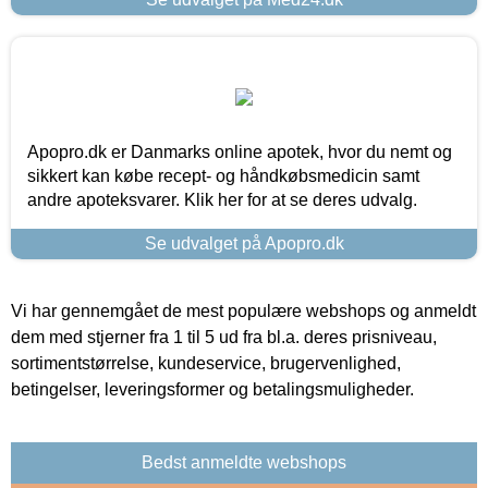
Apopro.dk er Danmarks online apotek, hvor du nemt og
sikkert kan købe recept- og håndkøbsmedicin samt
andre apoteksvarer. Klik her for at se deres udvalg.
Se udvalget på Apopro.dk
Vi har gennemgået de mest populære webshops og anmeldt
dem med stjerner fra 1 til 5 ud fra bl.a. deres prisniveau,
sortimentstørrelse, kundeservice, brugervenlighed,
betingelser, leveringsformer og betalingsmuligheder.
Bedst anmeldte webshops