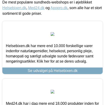
De mest populære sundheds-webshops er i øjeblikket
Helsebixen.dk
,
Med24.dk
og
Apopro.dk
, som alle har et stort
sortiment til gode priser.
Helsebixen.dk har mere end 10.000 forskellige varer
indenfor naturlægemidler, helsekost, personlig pleje,
homøopati og særligt udvalgte sunde fødevarer samt
rengøringsartikler. Klik her for at se deres udvalg.
Se udvalget på Helsebixen.dk
Med24.dk har i dag mere end 18.000 produkter inden for