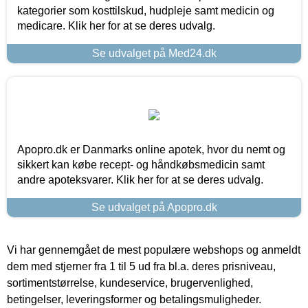
kategorier som kosttilskud, hudpleje samt medicin og
medicare. Klik her for at se deres udvalg.
Se udvalget på Med24.dk
Apopro.dk er Danmarks online apotek, hvor du nemt og
sikkert kan købe recept- og håndkøbsmedicin samt
andre apoteksvarer. Klik her for at se deres udvalg.
Se udvalget på Apopro.dk
Vi har gennemgået de mest populære webshops og anmeldt
dem med stjerner fra 1 til 5 ud fra bl.a. deres prisniveau,
sortimentstørrelse, kundeservice, brugervenlighed,
betingelser, leveringsformer og betalingsmuligheder.