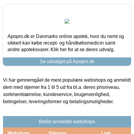
Apopro.dk er Danmarks online apotek, hvor du nemt og
sikkert kan købe recept- og håndkøbsmedicin samt
andre apoteksvarer. Klik her for at se deres udvalg.
Se udvalget på Apopro.dk
Vi har gennemgået de mest populære webshops og anmeldt
dem med stjerner fra 1 til 5 ud fra bl.a. deres prisniveau,
sortimentstørrelse, kundeservice, brugervenlighed,
betingelser, leveringsformer og betalingsmuligheder.
Bedst anmeldte webshops
Webshop
Stjerner
Link