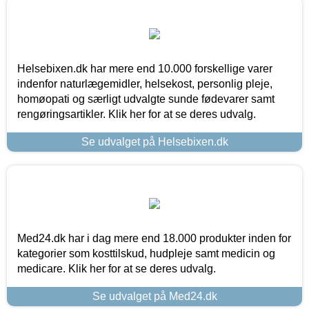
Helsebixen.dk har mere end 10.000 forskellige varer
indenfor naturlægemidler, helsekost, personlig pleje,
homøopati og særligt udvalgte sunde fødevarer samt
rengøringsartikler. Klik her for at se deres udvalg.
Se udvalget på Helsebixen.dk
Med24.dk har i dag mere end 18.000 produkter inden for
kategorier som kosttilskud, hudpleje samt medicin og
medicare. Klik her for at se deres udvalg.
Se udvalget på Med24.dk