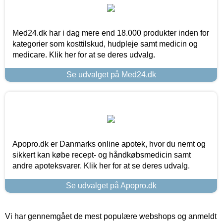
Med24.dk har i dag mere end 18.000 produkter inden for
kategorier som kosttilskud, hudpleje samt medicin og
medicare. Klik her for at se deres udvalg.
Se udvalget på Med24.dk
Apopro.dk er Danmarks online apotek, hvor du nemt og
sikkert kan købe recept- og håndkøbsmedicin samt
andre apoteksvarer. Klik her for at se deres udvalg.
Se udvalget på Apopro.dk
Vi har gennemgået de mest populære webshops og anmeldt