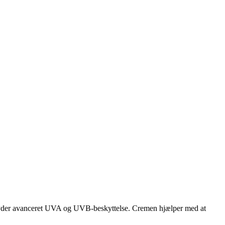
ilbyder avanceret UVA og UVB-beskyttelse. Cremen hjælper med at