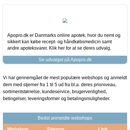
Apopro.dk er Danmarks online apotek, hvor du nemt og
sikkert kan købe recept- og håndkøbsmedicin samt
andre apoteksvarer. Klik her for at se deres udvalg.
Se udvalget på Apopro.dk
Vi har gennemgået de mest populære webshops og anmeldt
dem med stjerner fra 1 til 5 ud fra bl.a. deres prisniveau,
sortimentstørrelse, kundeservice, brugervenlighed,
betingelser, leveringsformer og betalingsmuligheder.
Bedst anmeldte webshops
Webshop
Stjerner
Link