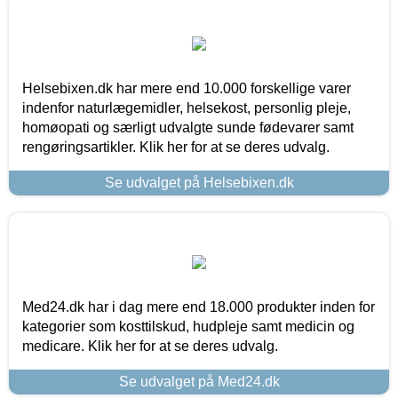
Helsebixen.dk har mere end 10.000 forskellige varer
indenfor naturlægemidler, helsekost, personlig pleje,
homøopati og særligt udvalgte sunde fødevarer samt
rengøringsartikler. Klik her for at se deres udvalg.
Se udvalget på Helsebixen.dk
Med24.dk har i dag mere end 18.000 produkter inden for
kategorier som kosttilskud, hudpleje samt medicin og
medicare. Klik her for at se deres udvalg.
Se udvalget på Med24.dk