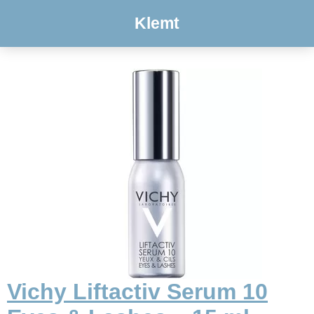
Klemt
Vichy Liftactiv Serum 10