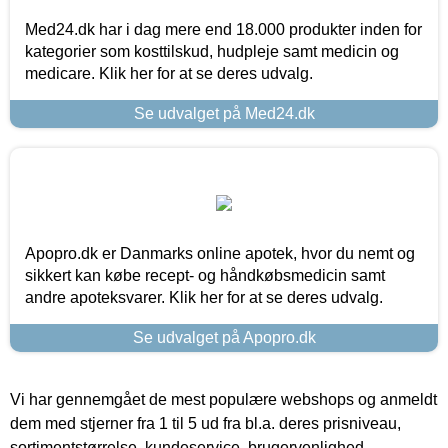
Med24.dk har i dag mere end 18.000 produkter inden for
kategorier som kosttilskud, hudpleje samt medicin og
medicare. Klik her for at se deres udvalg.
Se udvalget på Med24.dk
Apopro.dk er Danmarks online apotek, hvor du nemt og
sikkert kan købe recept- og håndkøbsmedicin samt
andre apoteksvarer. Klik her for at se deres udvalg.
Se udvalget på Apopro.dk
Vi har gennemgået de mest populære webshops og anmeldt
dem med stjerner fra 1 til 5 ud fra bl.a. deres prisniveau,
sortimentstørrelse, kundeservice, brugervenlighed,