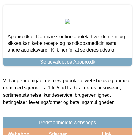
Apopro.dk er Danmarks online apotek, hvor du nemt og
sikkert kan købe recept- og håndkøbsmedicin samt
andre apoteksvarer. Klik her for at se deres udvalg.
Se udvalget på Apopro.dk
Vi har gennemgået de mest populære webshops og anmeldt
dem med stjerner fra 1 til 5 ud fra bl.a. deres prisniveau,
sortimentstørrelse, kundeservice, brugervenlighed,
betingelser, leveringsformer og betalingsmuligheder.
Bedst anmeldte webshops
Webshop
Stjerner
Link