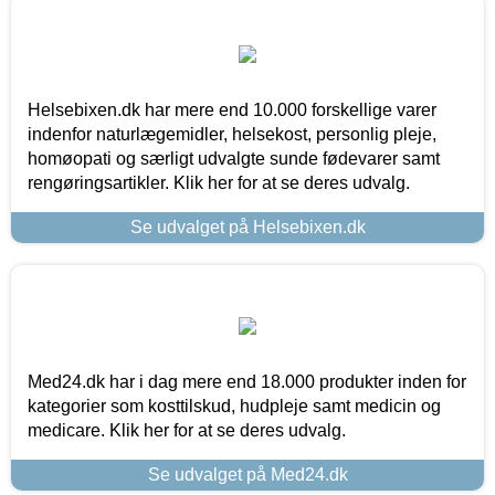
Helsebixen.dk har mere end 10.000 forskellige varer
indenfor naturlægemidler, helsekost, personlig pleje,
homøopati og særligt udvalgte sunde fødevarer samt
rengøringsartikler. Klik her for at se deres udvalg.
Se udvalget på Helsebixen.dk
Med24.dk har i dag mere end 18.000 produkter inden for
kategorier som kosttilskud, hudpleje samt medicin og
medicare. Klik her for at se deres udvalg.
Se udvalget på Med24.dk