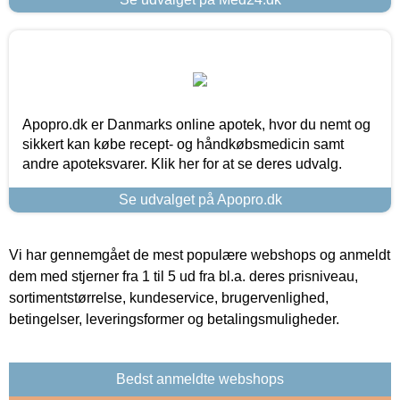
Apopro.dk er Danmarks online apotek, hvor du nemt og
sikkert kan købe recept- og håndkøbsmedicin samt
andre apoteksvarer. Klik her for at se deres udvalg.
Se udvalget på Apopro.dk
Vi har gennemgået de mest populære webshops og anmeldt
dem med stjerner fra 1 til 5 ud fra bl.a. deres prisniveau,
sortimentstørrelse, kundeservice, brugervenlighed,
betingelser, leveringsformer og betalingsmuligheder.
Bedst anmeldte webshops