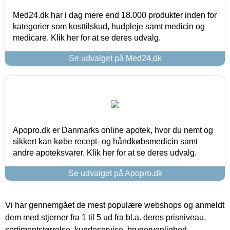
Med24.dk har i dag mere end 18.000 produkter inden for
kategorier som kosttilskud, hudpleje samt medicin og
medicare. Klik her for at se deres udvalg.
Se udvalget på Med24.dk
Apopro.dk er Danmarks online apotek, hvor du nemt og
sikkert kan købe recept- og håndkøbsmedicin samt
andre apoteksvarer. Klik her for at se deres udvalg.
Se udvalget på Apopro.dk
Vi har gennemgået de mest populære webshops og anmeldt
dem med stjerner fra 1 til 5 ud fra bl.a. deres prisniveau,
sortimentstørrelse, kundeservice, brugervenlighed,