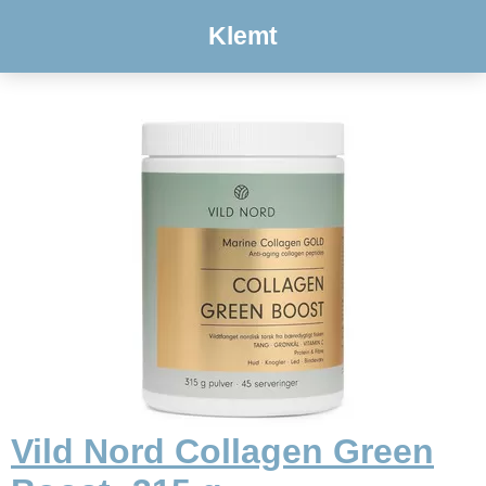
Klemt
Vild Nord Collagen Green