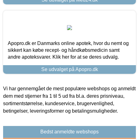
Apopro.dk er Danmarks online apotek, hvor du nemt og
sikkert kan købe recept- og håndkøbsmedicin samt
andre apoteksvarer. Klik her for at se deres udvalg.
Se udvalget på Apopro.dk
Vi har gennemgået de mest populære webshops og anmeldt
dem med stjerner fra 1 til 5 ud fra bl.a. deres prisniveau,
sortimentstørrelse, kundeservice, brugervenlighed,
betingelser, leveringsformer og betalingsmuligheder.
Bedst anmeldte webshops