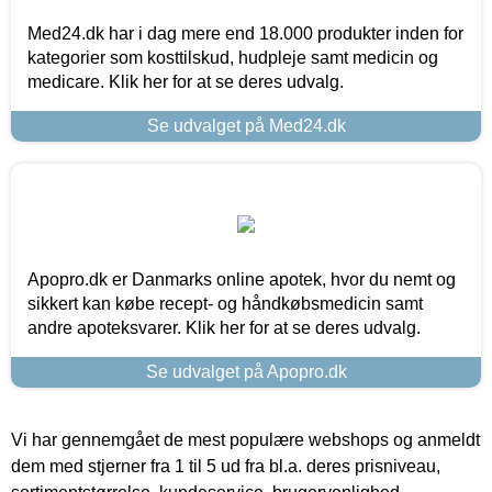
Med24.dk har i dag mere end 18.000 produkter inden for
kategorier som kosttilskud, hudpleje samt medicin og
medicare. Klik her for at se deres udvalg.
Se udvalget på Med24.dk
Apopro.dk er Danmarks online apotek, hvor du nemt og
sikkert kan købe recept- og håndkøbsmedicin samt
andre apoteksvarer. Klik her for at se deres udvalg.
Se udvalget på Apopro.dk
Vi har gennemgået de mest populære webshops og anmeldt
dem med stjerner fra 1 til 5 ud fra bl.a. deres prisniveau,