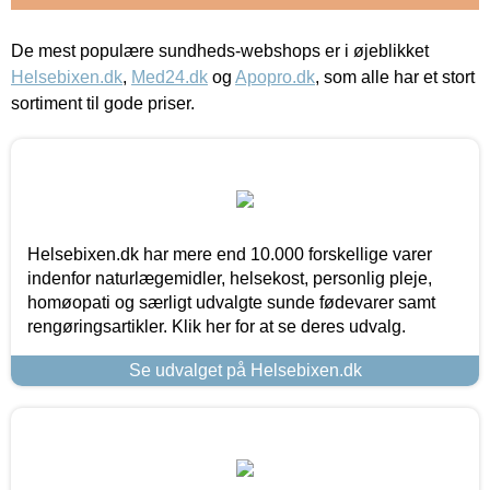
De mest populære sundheds-webshops er i øjeblikket
Helsebixen.dk
,
Med24.dk
og
Apopro.dk
, som alle har et stort
sortiment til gode priser.
Helsebixen.dk har mere end 10.000 forskellige varer
indenfor naturlægemidler, helsekost, personlig pleje,
homøopati og særligt udvalgte sunde fødevarer samt
rengøringsartikler. Klik her for at se deres udvalg.
Se udvalget på Helsebixen.dk