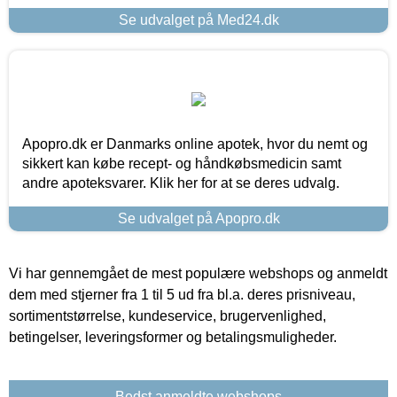
Se udvalget på Med24.dk
Apopro.dk er Danmarks online apotek, hvor du nemt og
sikkert kan købe recept- og håndkøbsmedicin samt
andre apoteksvarer. Klik her for at se deres udvalg.
Se udvalget på Apopro.dk
Vi har gennemgået de mest populære webshops og anmeldt
dem med stjerner fra 1 til 5 ud fra bl.a. deres prisniveau,
sortimentstørrelse, kundeservice, brugervenlighed,
betingelser, leveringsformer og betalingsmuligheder.
Bedst anmeldte webshops