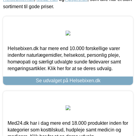
sortiment til gode priser.
Helsebixen.dk har mere end 10.000 forskellige varer
indenfor naturlægemidler, helsekost, personlig pleje,
homøopati og særligt udvalgte sunde fødevarer samt
rengøringsartikler. Klik her for at se deres udvalg.
Se udvalget på Helsebixen.dk
Med24.dk har i dag mere end 18.000 produkter inden for
kategorier som kosttilskud, hudpleje samt medicin og