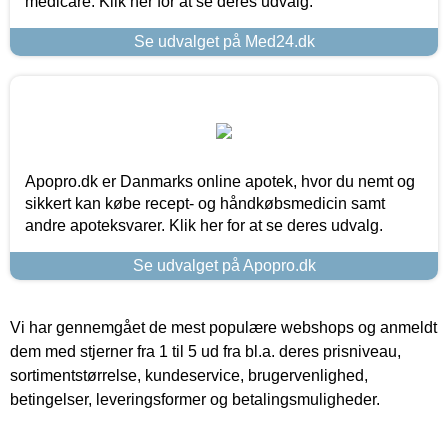
medicare. Klik her for at se deres udvalg.
Se udvalget på Med24.dk
Apopro.dk er Danmarks online apotek, hvor du nemt og
sikkert kan købe recept- og håndkøbsmedicin samt
andre apoteksvarer. Klik her for at se deres udvalg.
Se udvalget på Apopro.dk
Vi har gennemgået de mest populære webshops og anmeldt
dem med stjerner fra 1 til 5 ud fra bl.a. deres prisniveau,
sortimentstørrelse, kundeservice, brugervenlighed,
betingelser, leveringsformer og betalingsmuligheder.