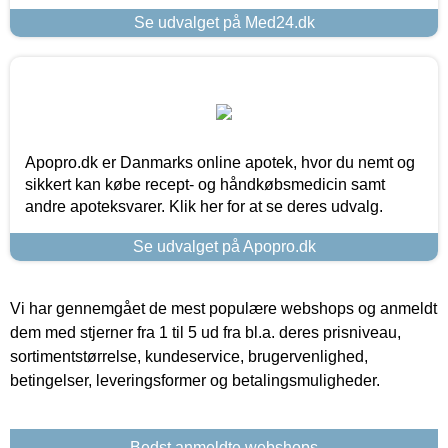
Se udvalget på Med24.dk
Apopro.dk er Danmarks online apotek, hvor du nemt og
sikkert kan købe recept- og håndkøbsmedicin samt
andre apoteksvarer. Klik her for at se deres udvalg.
Se udvalget på Apopro.dk
Vi har gennemgået de mest populære webshops og anmeldt
dem med stjerner fra 1 til 5 ud fra bl.a. deres prisniveau,
sortimentstørrelse, kundeservice, brugervenlighed,
betingelser, leveringsformer og betalingsmuligheder.
Bedst anmeldte webshops